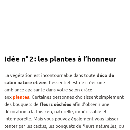
Idée n° 2 : les plantes à l’honneur
La végétation est incontournable dans toute
déco de
salon nature et zen
. L’essentiel est de créer une
ambiance apaisante dans votre salon grâce
aux
plantes
.
Certaines personnes choisissent simplement
des bouquets de
fleurs séchées
afin d’obtenir une
décoration à la fois zen, naturelle, impérissable et
intemporelle. Mais vous pouvez également vous laisser
tenter par les cactus, les bouquets de fleurs naturelles, ou