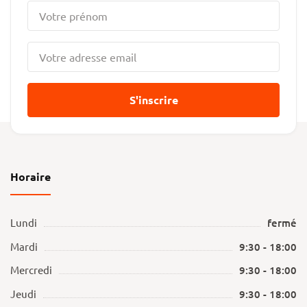
S'inscrire
Horaire
Lundi
fermé
Mardi
9:30 - 18:00
Mercredi
9:30 - 18:00
Jeudi
9:30 - 18:00