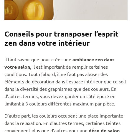
Conseils pour transposer l’esprit
zen dans votre intérieur
Il faut savoir que pour créer une
ambiance zen dans
votre salon
, il est important de remplir certaines
conditions. Tout d’abord, il ne faut pas abuser des
éléments de décoration dans l’espace intérieur que ce soit
dans la diversité des graphismes que des couleurs. En
d’autres termes, vous devez garder un côté épuré en
limitant à 3 couleurs différentes maximum par pièce.
D’autre part, les couleurs occupent une place importante
dans la relaxation. En d’autres termes, certaines teintes
conviennent plus que d’autres pour une
déco de salon