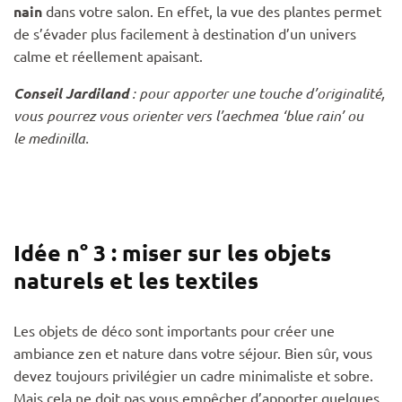
nain
dans votre salon. En effet, la vue des plantes permet
de s’évader plus facilement à destination d’un univers
calme et réellement apaisant.
Conseil Jardiland
: pour apporter une touche d’originalité,
vous pourrez vous orienter vers l’aechmea ‘blue rain’ ou
le
medinilla
.
Idée n° 3 : miser sur les objets
naturels et les textiles
Les objets de déco sont importants pour créer une
ambiance zen et nature dans votre séjour. Bien sûr, vous
devez toujours privilégier un cadre minimaliste et sobre.
Mais cela ne doit pas vous empêcher d’apporter quelques