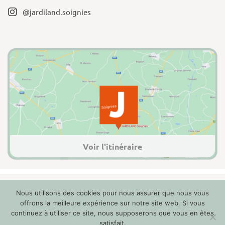
@jardiland.soignies
Voir l'itinéraire
Nous utilisons des cookies pour nous assurer que nous vous
2022 Jardiland Soignies
offrons la meilleure expérience sur notre site web. Si vous
Mentions légales
continuez à utiliser ce site, nous supposerons que vous en êtes
Politique de confidentialité
satisfait.