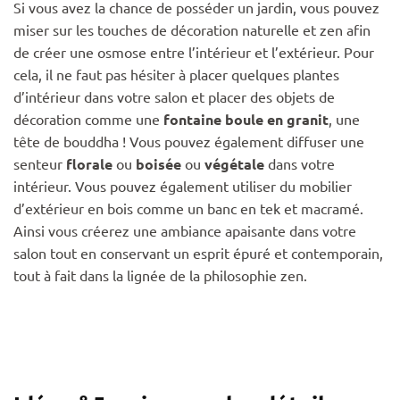
Si vous avez la chance de posséder un jardin, vous pouvez
miser sur les touches de décoration naturelle et zen afin
de créer une osmose entre l’intérieur et l’extérieur. Pour
cela, il ne faut pas hésiter à placer quelques plantes
d’intérieur dans votre salon et placer des objets de
décoration comme une
fontaine boule en granit
, une
tête de bouddha ! Vous pouvez également diffuser une
senteur
florale
ou
boisée
ou
végétale
dans votre
intérieur. Vous pouvez également utiliser du mobilier
d’extérieur en bois comme un banc en tek et macramé.
Ainsi vous créerez une ambiance apaisante dans votre
salon tout en conservant un esprit épuré et contemporain,
tout à fait dans la lignée de la philosophie zen.