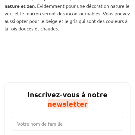
nature et zen.
Évidemment pour une décoration nature le
vert et le marron seront des incontournables. Vous pouvez
aussi opter pour le beige et le gris qui sont des couleurs à
la fois douces et chaudes.
Inscrivez-vous à notre
newsletter