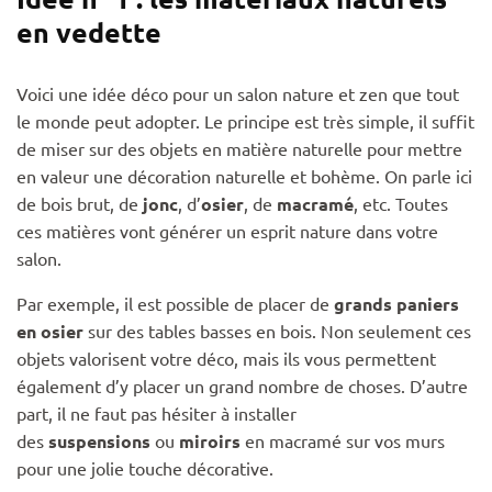
en vedette
Voici une idée déco pour un salon nature et zen que tout
le monde peut adopter. Le principe est très simple, il suffit
de miser sur des objets en matière naturelle pour mettre
en valeur une décoration naturelle et bohème. On parle ici
de bois brut, de
jonc
, d’
osier
, de
macramé
, etc. Toutes
ces matières vont générer un esprit nature dans votre
salon.
Par exemple, il est possible de placer de
grands paniers
en osier
sur des tables basses en bois. Non seulement ces
objets valorisent votre déco, mais ils vous permettent
également d’y placer un grand nombre de choses. D’autre
part, il ne faut pas hésiter à installer
des
suspensions
ou
miroirs
en macramé sur vos murs
pour une jolie touche décorative.