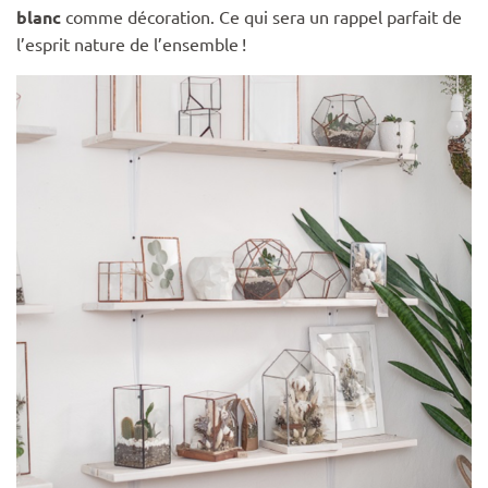
blanc
comme décoration. Ce qui sera un rappel parfait de
l’esprit nature de l’ensemble !