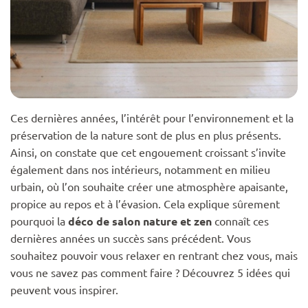
Ces dernières années, l’intérêt pour l’environnement et la
préservation de la nature sont de plus en plus présents.
Ainsi, on constate que cet engouement croissant s’invite
également dans nos intérieurs, notamment en milieu
urbain, où l’on souhaite créer une atmosphère apaisante,
propice au repos et à l’évasion. Cela explique sûrement
pourquoi la
déco de salon nature et zen
connaît ces
dernières années un succès sans précédent. Vous
souhaitez pouvoir vous relaxer en rentrant chez vous, mais
vous ne savez pas comment faire ? Découvrez 5 idées qui
peuvent vous inspirer.