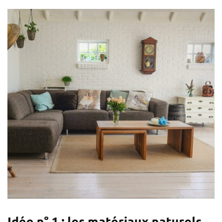
Idée n° 1 : les matériaux naturels