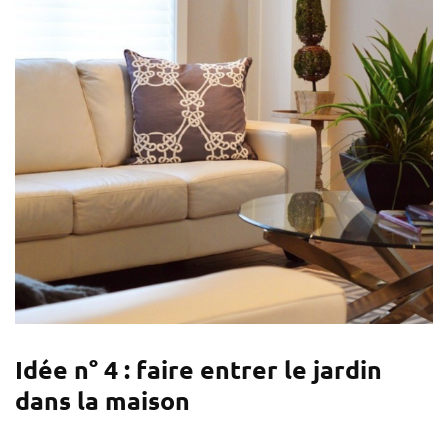
Idée n° 4 : faire entrer le jardin
dans la maison