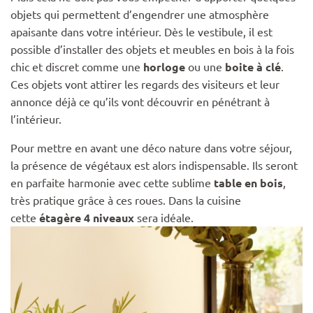
objets qui permettent d’engendrer une atmosphère
apaisante dans votre intérieur. Dès le vestibule, il est
possible d’installer des objets et meubles en bois à la fois
chic et discret comme une
horloge
ou une
boite à clé
.
Ces objets vont attirer les regards des visiteurs et leur
annonce déjà ce qu’ils vont découvrir en pénétrant à
l’intérieur.
Pour mettre en avant une déco nature dans votre séjour,
la présence de végétaux est alors indispensable. Ils seront
en parfaite harmonie avec cette sublime
table en bois
,
très pratique grâce à ces roues. Dans la cuisine
cette
étagère 4 niveaux
sera idéale.