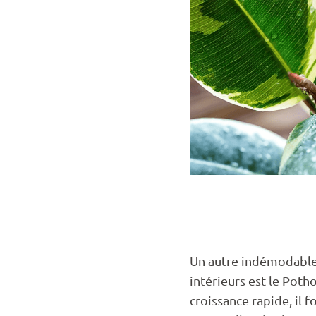
Un autre indémodable
intérieurs est le Poth
croissance rapide, il 