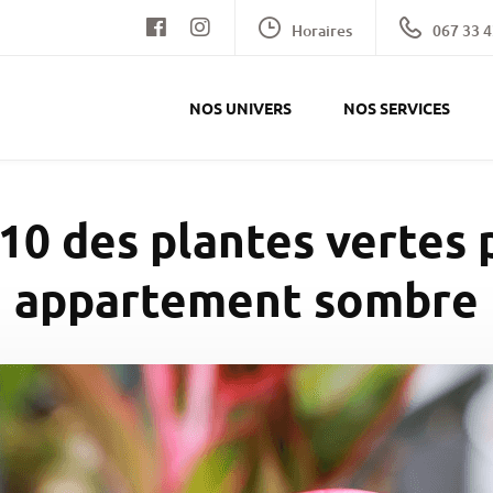
Horaires
067 33 4
NOS UNIVERS
NOS SERVICES
 10 des plantes vertes 
appartement sombre