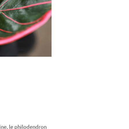
ne, le philodendron