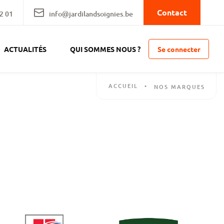
Contact
2 01
info@jardilandsoignies.be
Se connecter
ACTUALITÉS
QUI SOMMES NOUS ?
ACCUEIL
•
NOS MARQUES