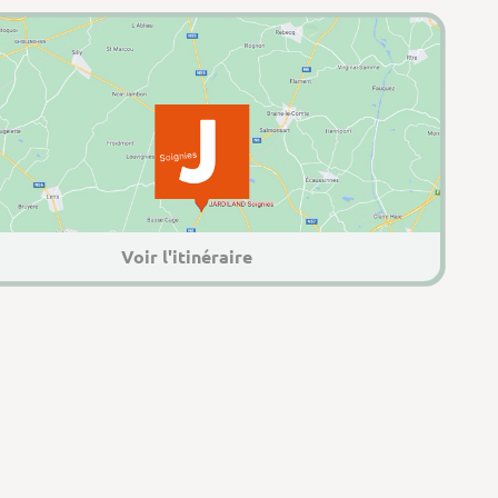
Voir l'itinéraire