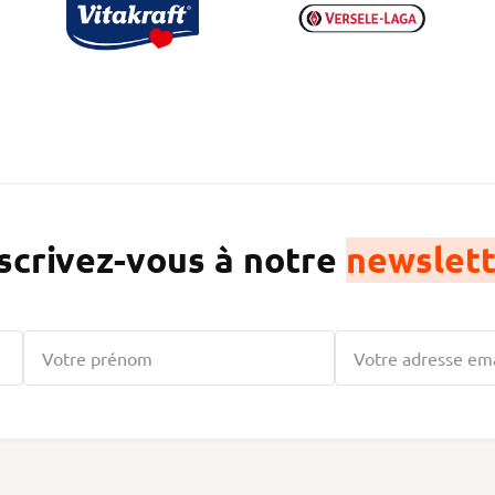
scrivez-vous à notre
newslett