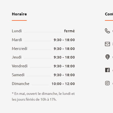
Horaire
Con
Lundi
fermé
Mardi
9:30 - 18:00
Mercredi
9:30 - 18:00
Jeudi
9:30 - 18:00
Vendredi
9:30 - 18:00
Samedi
9:30 - 18:00
Dimanche
10:00 - 12:00
* En mai, ouvert le dimanche, le lundi et
les jours fériés de 10h à 17h.