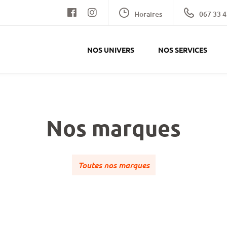
Horaires
067 33 4
NOS UNIVERS
NOS SERVICES
Nos marques
Toutes nos marques