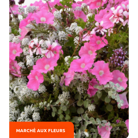
MARCHÉ AUX FLEURS