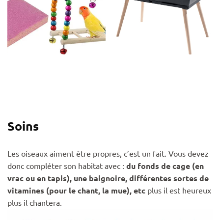
Soins
Les oiseaux aiment être propres, c’est un fait. Vous devez
donc compléter son habitat avec :
du fonds de cage (en
vrac ou en tapis), une baignoire, différentes sortes de
vitamines (pour le chant, la mue), etc
plus il est heureux
plus il chantera.