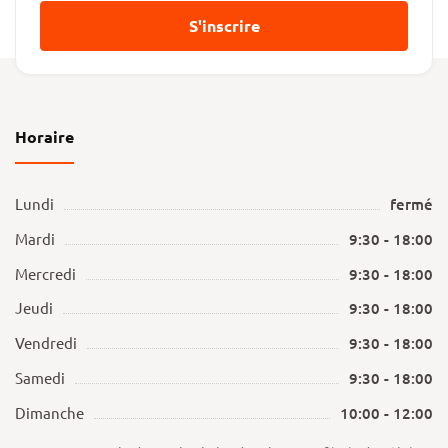
S'inscrire
Horaire
Lundi
fermé
Mardi
9:30 - 18:00
Mercredi
9:30 - 18:00
Jeudi
9:30 - 18:00
Vendredi
9:30 - 18:00
Samedi
9:30 - 18:00
Dimanche
10:00 - 12:00