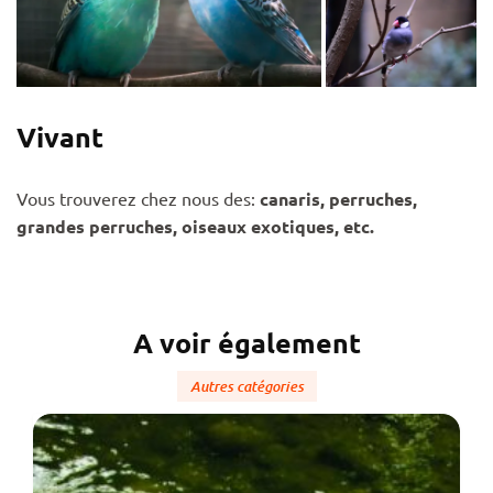
Vivant
Vous trouverez chez nous des:
canaris, perruches,
grandes perruches, oiseaux exotiques, etc.
A voir également
Autres catégories