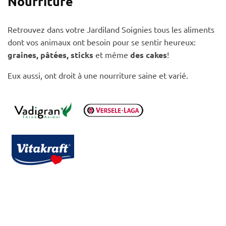
Nourriture
Retrouvez dans votre Jardiland Soignies tous les aliments
dont vos animaux ont besoin pour se sentir heureux:
graines, pâtées, sticks
et même
des cakes
!
Eux aussi, ont droit à une nourriture saine et varié.