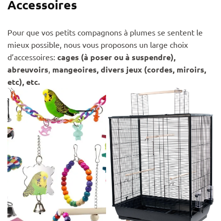
Accessoires
Pour que vos petits compagnons à plumes se sentent le
mieux possible, nous vous proposons un large choix
d’accessoires:
cages (à poser ou à suspendre),
abreuvoirs
,
mangeoires, divers jeux (cordes, miroirs,
etc), etc.