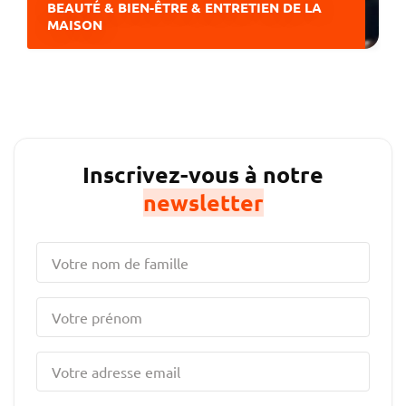
BEAUTÉ & BIEN-ÊTRE & ENTRETIEN DE LA
MAISON
Inscrivez-vous à notre
newsletter