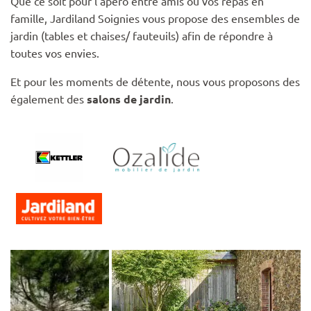
Que ce soit pour l’apéro entre amis ou vos repas en
famille, Jardiland Soignies vous propose des ensembles de
jardin (tables et chaises/ fauteuils) afin de répondre à
toutes vos envies.
Et pour les moments de détente, nous vous proposons des
également des
salons de jardin
.