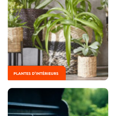
PLANTES D’INTÉRIEURS