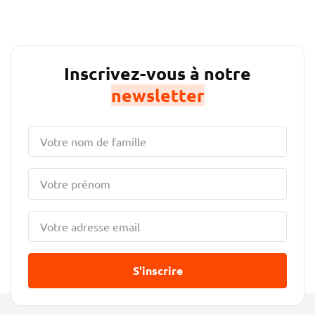
Inscrivez-vous à notre
newsletter
S'inscrire