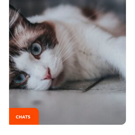
CHATS