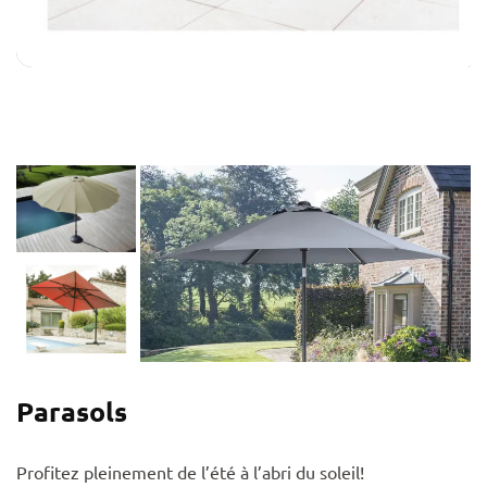
Parasols
Profitez pleinement de l’été à l’abri du soleil!