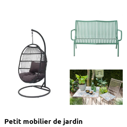
Petit mobilier de jardin