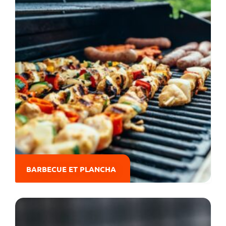
BARBECUE ET PLANCHA