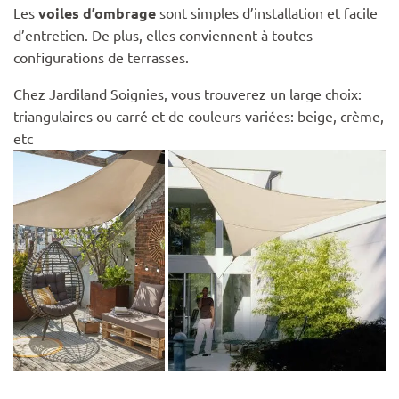
Les
voiles d’ombrage
sont simples d’installation et facile
d’entretien. De plus, elles conviennent à toutes
configurations de terrasses.
Chez Jardiland Soignies, vous trouverez un large choix:
triangulaires ou carré et de couleurs variées: beige, crème,
etc