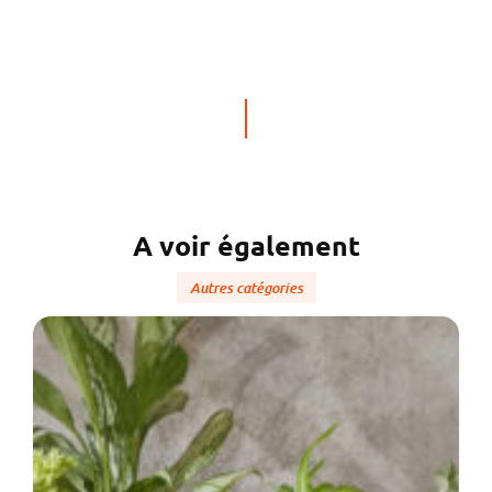
A voir également
Autres catégories