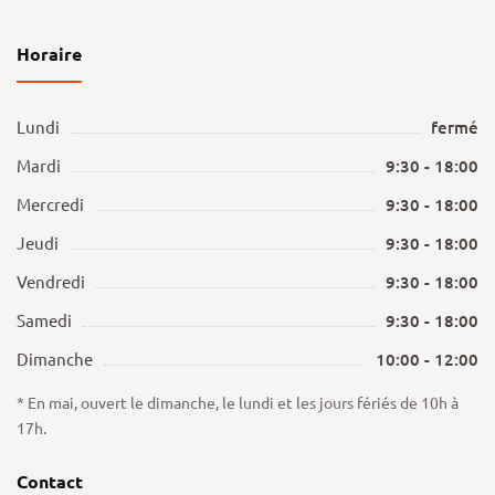
Horaire
Lundi
fermé
Mardi
9:30 - 18:00
Mercredi
9:30 - 18:00
Jeudi
9:30 - 18:00
Vendredi
9:30 - 18:00
Samedi
9:30 - 18:00
Dimanche
10:00 - 12:00
* En mai, ouvert le dimanche, le lundi et les jours fériés de 10h à
17h.
Contact