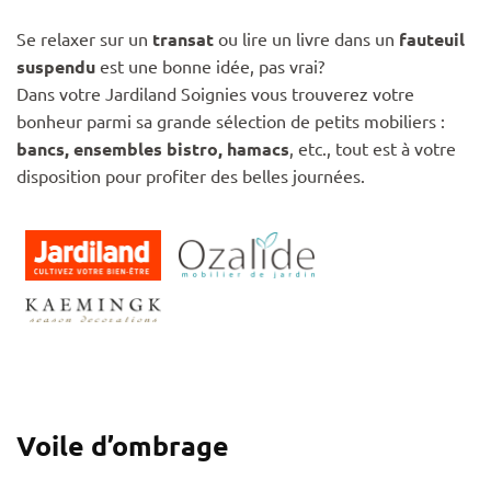
Se relaxer sur un
transat
ou lire un livre dans un
fauteuil
suspendu
est une bonne idée, pas vrai?
Dans votre Jardiland Soignies vous trouverez votre
bonheur parmi sa grande sélection de petits mobiliers :
bancs, ensembles bistro, hamacs
, etc., tout est à votre
disposition pour profiter des belles journées.
Voile d’ombrage