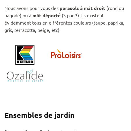
Nous avons pour vous des
parasols à mât droit
(rond ou
pagode) ou à
mât déporté
(3 par 3). Ils existent
évidemment tous en différentes couleurs (taupe, paprika,
gris, terracotta, beige, etc).
Ensembles de jardin