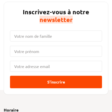
Inscrivez-vous à notre
newsletter
S'inscrire
Horaire