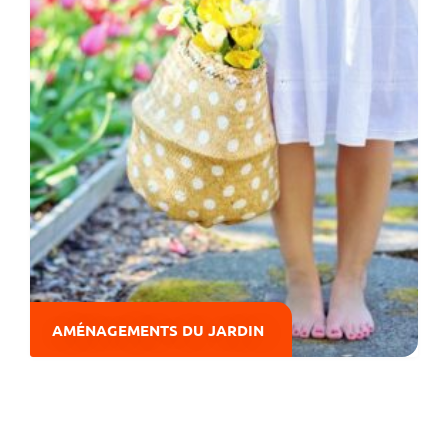
AMÉNAGEMENTS DU JARDIN