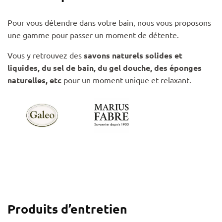
Pour vous détendre dans votre bain, nous vous proposons
une gamme pour passer un moment de détente.
Vous y retrouvez des
savons naturels solides et
liquides, du sel de bain, du gel douche, des éponges
naturelles, etc
pour un moment unique et relaxant.
Produits d’entretien