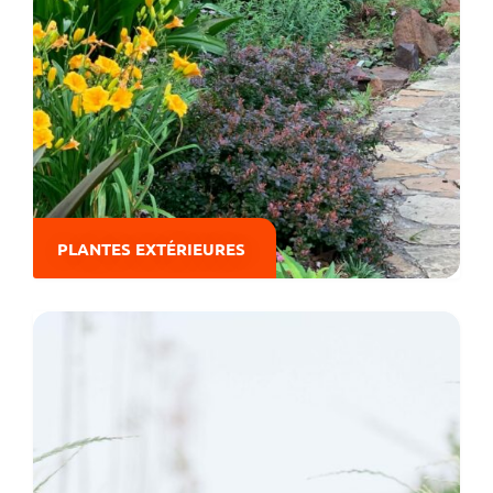
PLANTES EXTÉRIEURES