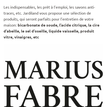
Les indispensables, les prêt à l’emploi, les savons anti-
traces, etc. Jardiland vous propose une sélection de
produits, qui seront parfaits pour l’entretien de votre
maison:
bicarbonate de soude, l’acide citrique, la cire
d’abeille, le sel d’oseille, liquide vaisselle, produit
vitre, vinaigres, etc