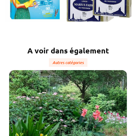
A voir dans également
Autres catégories