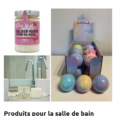
Produits pour la salle de bain