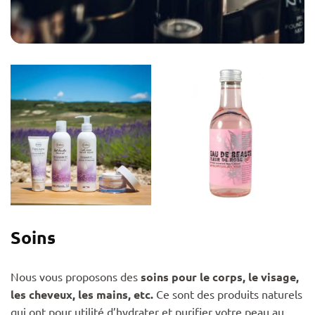
Soins
Nous vous proposons des
soins pour le corps, le visage,
les cheveux, les mains, etc.
Ce sont des produits naturels
qui ont pour utilité d’hydrater et purifier votre peau au