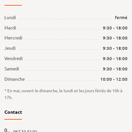
Lundi
fermé
Mardi
9:30 - 18:00
Mercredi
9:30 - 18:00
Jeudi
9:30 - 18:00
Vendredi
9:30 - 18:00
Samedi
9:30 - 18:00
Dimanche
10:00 - 12:00
* En mai, ouvert le dimanche, le lundi et les jours fériés de 10h à
17h.
Contact
067 33 42 01