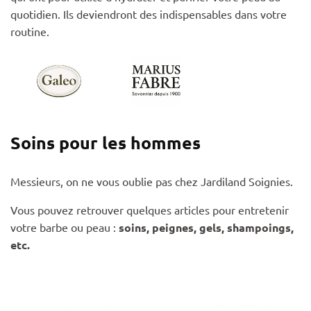
quotidien. Ils deviendront des indispensables dans votre
routine.
Soins pour les hommes
Messieurs, on ne vous oublie pas chez Jardiland Soignies.
Vous pouvez retrouver quelques articles pour entretenir
votre barbe ou peau :
soins, peignes, gels, shampoings,
etc.