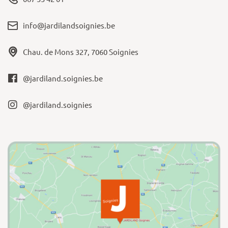
info@jardilandsoignies.be
Chau. de Mons 327, 7060 Soignies
@jardiland.soignies.be
@jardiland.soignies