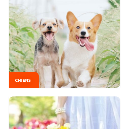
CHIENS