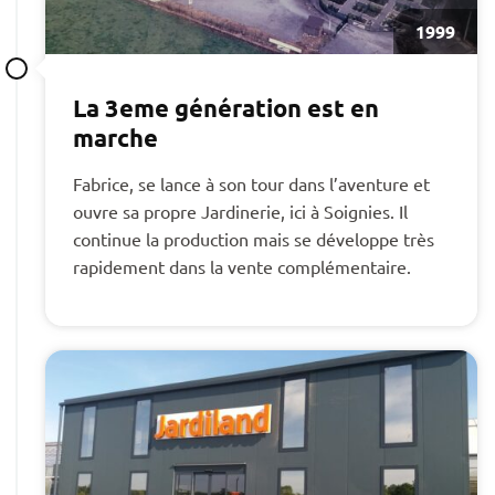
1999
La 3eme génération est en
marche
Fabrice, se lance à son tour dans l’aventure et
ouvre sa propre Jardinerie, ici à Soignies. Il
continue la production mais se développe très
rapidement dans la vente complémentaire.