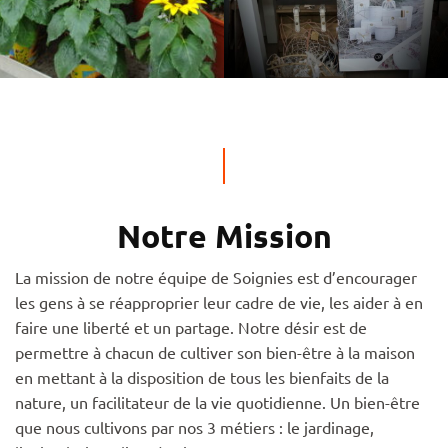
Notre Mission
La mission de notre équipe de Soignies est d’encourager
les gens à se réapproprier leur cadre de vie, les aider à en
faire une liberté et un partage. Notre désir est de
permettre à chacun de cultiver son bien-être à la maison
en mettant à la disposition de tous les bienfaits de la
nature, un facilitateur de la vie quotidienne. Un bien-être
que nous cultivons par nos 3 métiers : le jardinage,