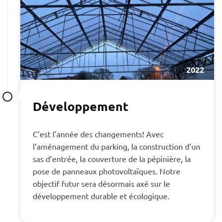
2022
Développement
C’est l’année des changements! Avec
l’aménagement du parking, la construction d’un
sas d’entrée, la couverture de la pépinière, la
pose de panneaux photovoltaïques. Notre
objectif futur sera désormais axé sur le
développement durable et écologique.