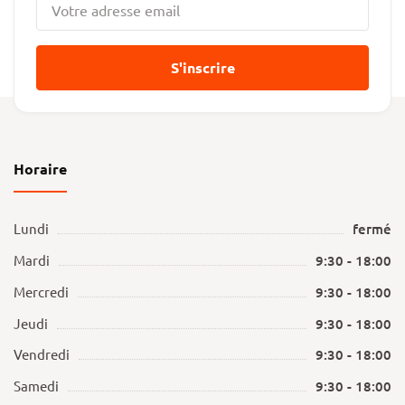
S'inscrire
Horaire
Lundi
fermé
Mardi
9:30 - 18:00
Mercredi
9:30 - 18:00
Jeudi
9:30 - 18:00
Vendredi
9:30 - 18:00
Samedi
9:30 - 18:00