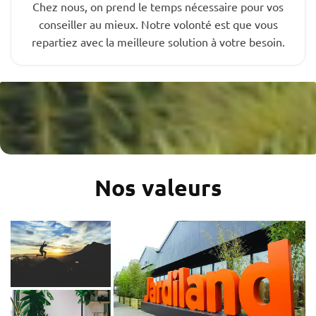
Chez nous, on prend le temps nécessaire pour vos
conseiller au mieux. Notre volonté est que vous
repartiez avec la meilleure solution à votre besoin.
Nos valeurs