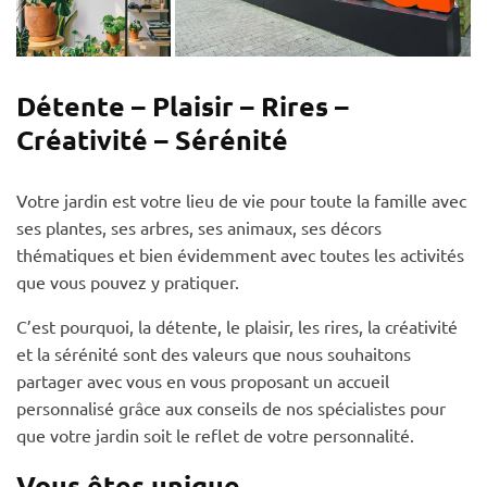
Détente – Plaisir – Rires –
Créativité – Sérénité
Votre jardin est votre lieu de vie pour toute la famille avec
ses plantes, ses arbres, ses animaux, ses décors
thématiques et bien évidemment avec toutes les activités
que vous pouvez y pratiquer.
C’est pourquoi, la détente, le plaisir, les rires, la créativité
et la sérénité sont des valeurs que nous souhaitons
partager avec vous en vous proposant un accueil
personnalisé grâce aux conseils de nos spécialistes pour
que votre jardin soit le reflet de votre personnalité.
Vous êtes unique