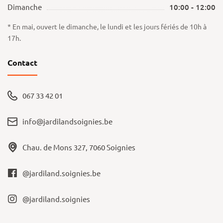
Dimanche
10:00 - 12:00
* En mai, ouvert le dimanche, le lundi et les jours fériés de 10h à
17h.
Contact
067 33 42 01
info@jardilandsoignies.be
Chau. de Mons 327, 7060 Soignies
@jardiland.soignies.be
@jardiland.soignies