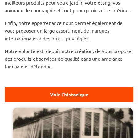
meilleurs produits pour votre jardin, votre étang, vos
animaux de compagnie et tout pour garnir votre intérieur.
Enfin, notre appartenance nous permet également de
vous proposer un large assortiment de marques
internationales à des prix… privilégiés.
Notre volonté est, depuis notre création, de vous proposer
des produits et services de qualité dans une ambiance
familiale et détendue.
Voir l’historique