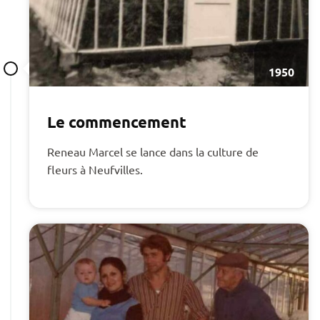
1950
Le commencement
Reneau Marcel se lance dans la culture de
fleurs à Neufvilles.