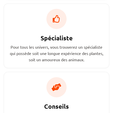
Spécialiste
Pour tous les univers, vous trouverez un spécialiste
qui possède soit une longue expérience des plantes,
soit un amoureux des animaux.
Conseils