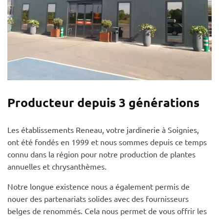
Producteur depuis 3 générations
Les établissements Reneau, votre jardinerie à Soignies,
ont été fondés en 1999 et nous sommes depuis ce temps
connu dans la région pour notre production de plantes
annuelles et chrysanthèmes.
Notre longue existence nous a également permis de
nouer des partenariats solides avec des fournisseurs
belges de renommés. Cela nous permet de vous offrir les