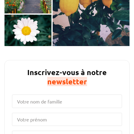
Inscrivez-vous à notre
newsletter