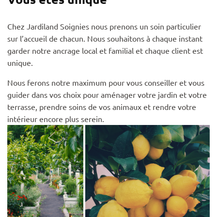
Chez Jardiland Soignies nous prenons un soin particulier
sur l’accueil de chacun. Nous souhaitons à chaque instant
garder notre ancrage local et familial et chaque client est
unique.
Nous ferons notre maximum pour vous conseiller et vous
guider dans vos choix pour aménager votre jardin et votre
terrasse, prendre soins de vos animaux et rendre votre
intérieur encore plus serein.