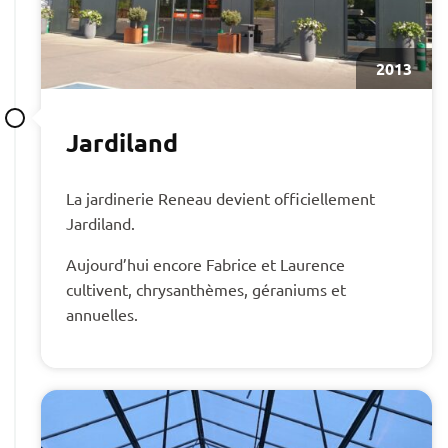
2013
Jardiland
La jardinerie Reneau devient officiellement
Jardiland.
Aujourd’hui encore Fabrice et Laurence
cultivent, chrysanthèmes, géraniums et
annuelles.