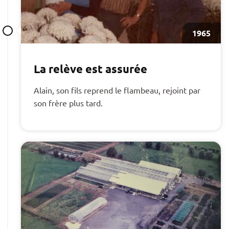
1965
La relève est assurée
Alain, son fils reprend le flambeau, rejoint par
son frère plus tard.