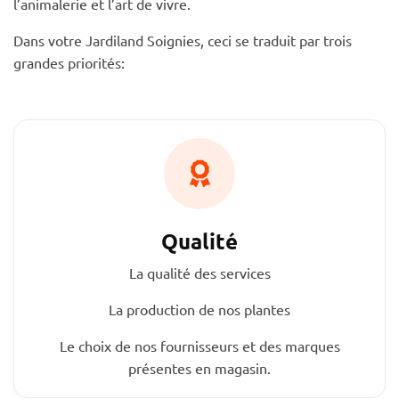
l’animalerie et l’art de vivre.
Dans votre Jardiland Soignies, ceci se traduit par trois
grandes priorités:
Qualité
La qualité des services
La production de nos plantes
Le choix de nos fournisseurs et des marques
présentes en magasin.