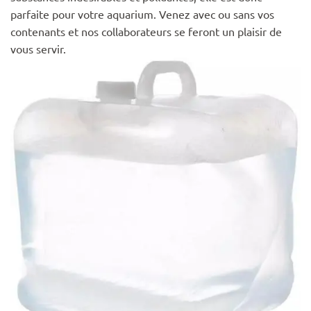
parfaite pour votre aquarium. Venez avec ou sans vos
contenants et nos collaborateurs se feront un plaisir de
vous servir.