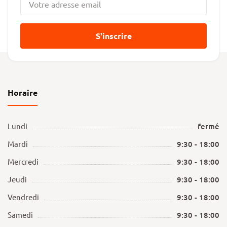
S'inscrire
Horaire
Lundi
fermé
Mardi
9:30 - 18:00
Mercredi
9:30 - 18:00
Jeudi
9:30 - 18:00
Vendredi
9:30 - 18:00
Samedi
9:30 - 18:00