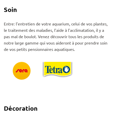
Soin
Entre: l’entretien de votre aquarium, celui de vos plantes,
le traitement des maladies, l’aide à l’acclimatation, il y a
pas mal de boulot. Venez découvrir tous les produits de
notre large gamme qui vous aideront à pour prendre soin
de vos petits pensionnaires aquatiques.
Décoration