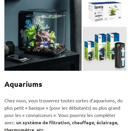
Aquariums
Chez nous, vous trouverez toutes sortes d’aquariums, du
plus petit « basique » (pour les débutants) au plus grand
pour les « connaisseurs ». Vous pourrez les compléter
avec:
un système de filtration, chauffage, éclairage,
thermomètre, etc.