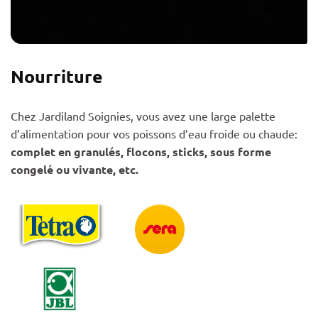
Nourriture
Chez Jardiland Soignies, vous avez une large palette
d’alimentation pour vos poissons d’eau froide ou chaude:
complet en granulés, flocons, sticks, sous forme
congelé ou vivante, etc.