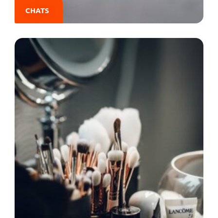
CHATS