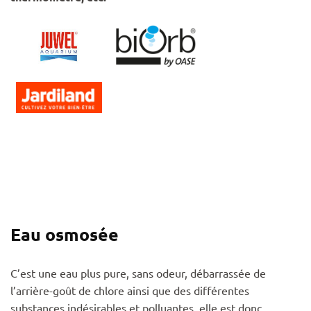
Eau osmosée
C’est une eau plus pure, sans odeur, débarrassée de
l’arrière-goût de chlore ainsi que des différentes
substances indésirables et polluantes, elle est donc