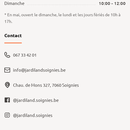
Dimanche
10:00 - 12:00
* En mai, ouvert le dimanche, le lundi et les jours fériés de 10h à
17h.
Contact
067 33 42 01
info@jardilandsoignies.be
Chau. de Mons 327, 7060 Soignies
@jardiland.soignies.be
@jardiland.soignies