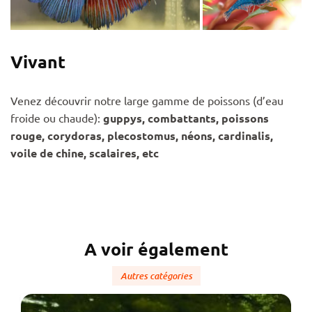
Vivant
Venez découvrir notre large gamme de poissons (d’eau
froide ou chaude):
guppys, combattants, poissons
rouge, corydoras, plecostomus, néons, cardinalis,
voile de chine, scalaires, etc
A voir également
Autres catégories