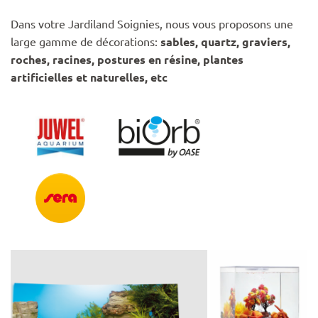
Dans votre Jardiland Soignies, nous vous proposons une
large gamme de décorations:
sables, quartz, graviers,
roches, racines, postures en résine, plantes
artificielles et naturelles, etc