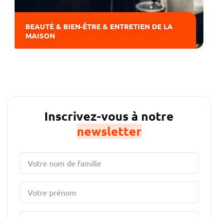
BEAUTÉ & BIEN-ÊTRE & ENTRETIEN DE LA
MAISON
Inscrivez-vous à notre
newsletter