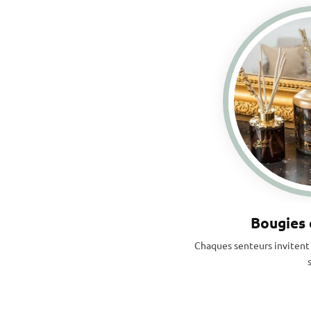
Bougies 
Chaques senteurs invitent 