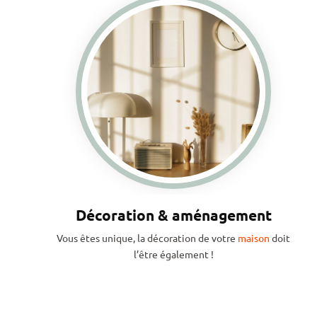
Décoration & aménagement
Vous êtes unique, la décoration de votre
maison
doit
l’être également !