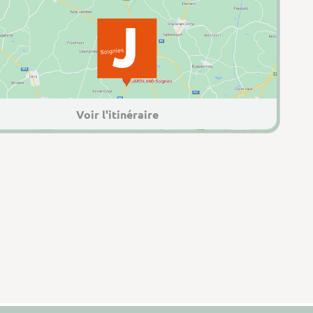
Voir l'itinéraire