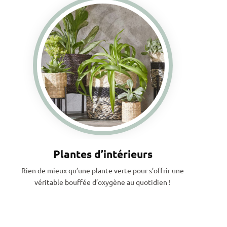
Plantes d’intérieurs
Rien de mieux qu’une plante verte pour s’offrir une
véritable bouffée d’oxygène au quotidien !