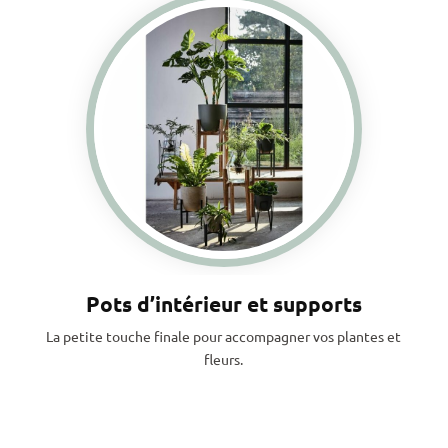
Pots d’intérieur et supports
La petite touche finale pour accompagner vos plantes et
fleurs.