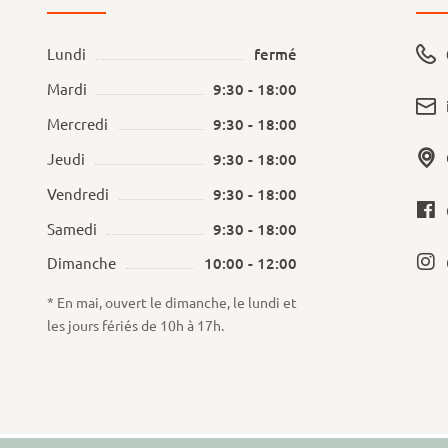
Lundi
fermé
Mardi
9:30 - 18:00
Mercredi
9:30 - 18:00
Jeudi
9:30 - 18:00
Vendredi
9:30 - 18:00
Samedi
9:30 - 18:00
Dimanche
10:00 - 12:00
* En mai, ouvert le dimanche, le lundi et
les jours fériés de 10h à 17h.