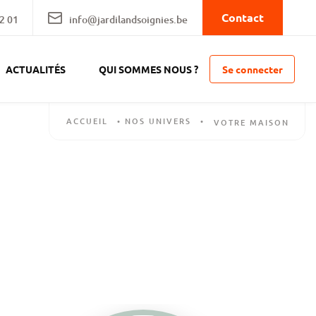
Contact
2 01
info@jardilandsoignies.be
Se connecter
ACTUALITÉS
QUI SOMMES NOUS ?
ACCUEIL
•
NOS UNIVERS
•
VOTRE MAISON