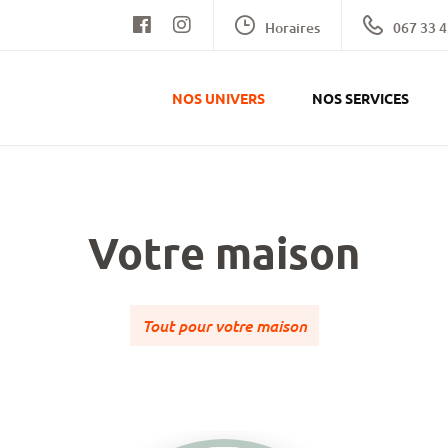
Horaires
067 33 4
NOS UNIVERS
NOS SERVICES
Votre maison
Tout pour votre maison