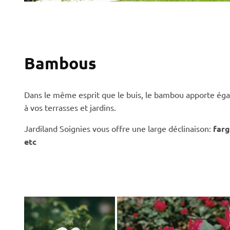
Bambous
Dans le même esprit que le buis, le bambou apporte ég
à vos terrasses et jardins.
Jardiland Soignies vous offre une large déclinaison:
farg
etc