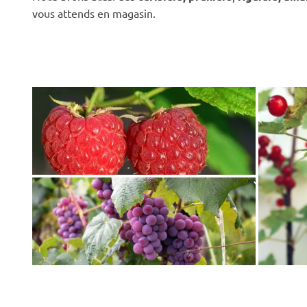
vous attends en magasin.