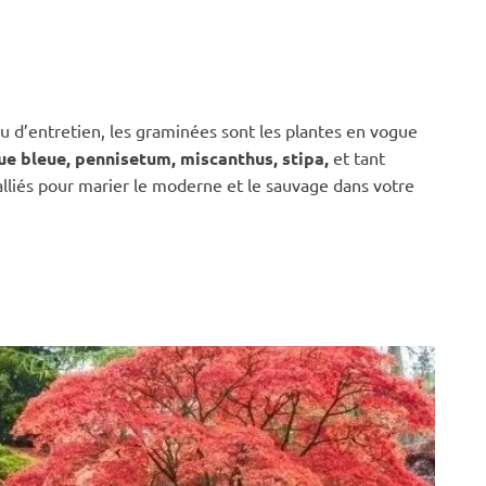
u d’entretien, les graminées sont les plantes en vogue
ue bleue, pennisetum, miscanthus,
stipa,
et tant
lliés pour marier le moderne et le sauvage dans votre