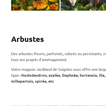
Arbustes
Des arbustes fleuris, parfumés, colorés ou persistants, r
tous vos projets d’aménagement.
Votre magasin Jardiland de Soignies vous offre une large
type:
rhododendron, azalée, Daphnée, hortensia, lila,
millepertuis, spirée, etc