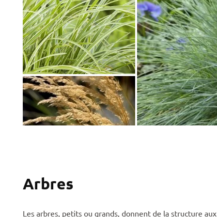
Arbres
Les arbres, petits ou grands, donnent de la structure aux 