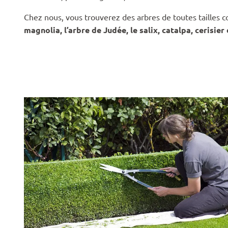
Chez nous, vous trouverez des arbres de toutes tailles
magnolia, l’arbre de Judée, le salix, catalpa, cerisier