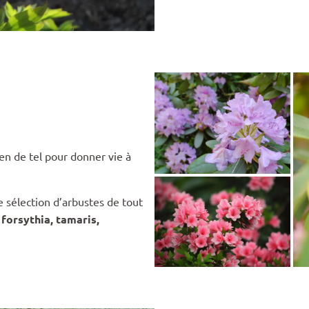
ien de tel pour donner vie à
 sélection d’arbustes de tout
 forsythia, tamaris,