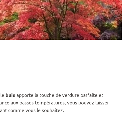
 le
buis
apporte la touche de verdure parfaite et
stance aux basses températures, vous pouvez laisser
illant comme vous le souhaitez.