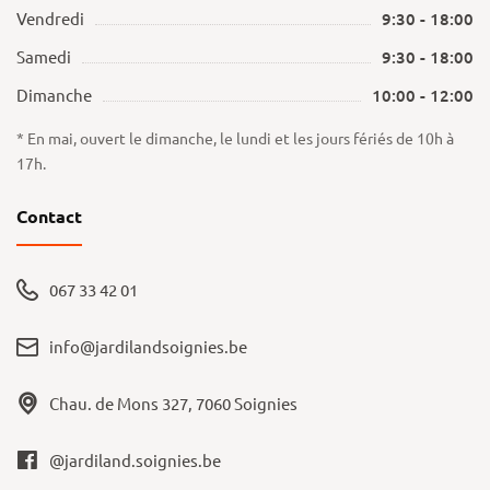
Vendredi
9:30 - 18:00
Samedi
9:30 - 18:00
Dimanche
10:00 - 12:00
* En mai, ouvert le dimanche, le lundi et les jours fériés de 10h à
17h.
Contact
067 33 42 01
info@jardilandsoignies.be
Chau. de Mons 327, 7060 Soignies
@jardiland.soignies.be