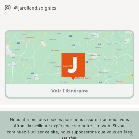
@jardiland.soignies
Voir l'itinéraire
Nous utilisons des cookies pour nous assurer que nous vous
2022 Jardiland Soignies
offrons la meilleure expérience sur notre site web. Si vous
Mentions légales
continuez à utiliser ce site, nous supposerons que vous en êtes
Politique de confidentialité
satisfait.