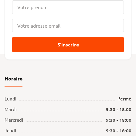
S'inscrire
Horaire
Lundi
fermé
Mardi
9:30 - 18:00
Mercredi
9:30 - 18:00
Jeudi
9:30 - 18:00