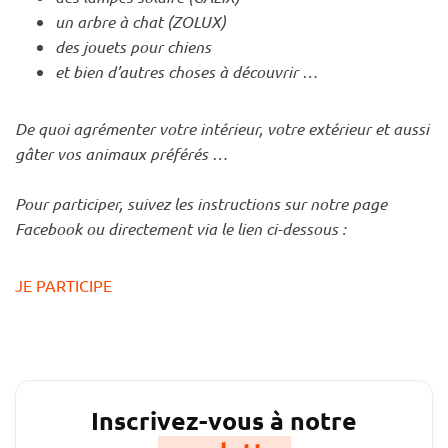
un arbre à chat (ZOLUX)
des jouets pour chiens
et bien d’autres choses à découvrir …
De quoi agrémenter votre intérieur, votre extérieur et aussi
gâter vos animaux préférés …
Pour participer, suivez les instructions sur notre page
Facebook ou directement via le lien ci-dessous :
JE PARTICIPE
Inscrivez-vous à notre