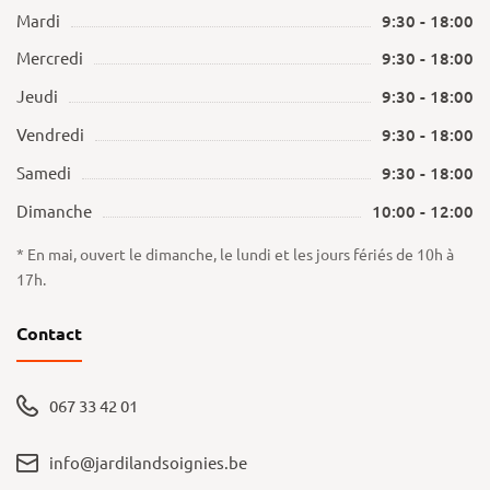
Mardi
9:30 - 18:00
Mercredi
9:30 - 18:00
Jeudi
9:30 - 18:00
Vendredi
9:30 - 18:00
Samedi
9:30 - 18:00
Dimanche
10:00 - 12:00
* En mai, ouvert le dimanche, le lundi et les jours fériés de 10h à
17h.
Contact
067 33 42 01
info@jardilandsoignies.be