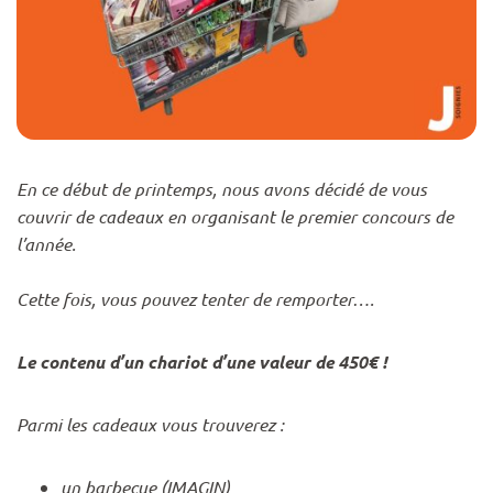
En ce début de printemps, nous avons décidé de vous
couvrir de cadeaux en organisant le premier concours de
l’année.
Cette fois, vous pouvez tenter de remporter….
Le contenu d’un chariot d’une valeur de 450€ !
Parmi les cadeaux vous trouverez :
un barbecue (IMAGIN)