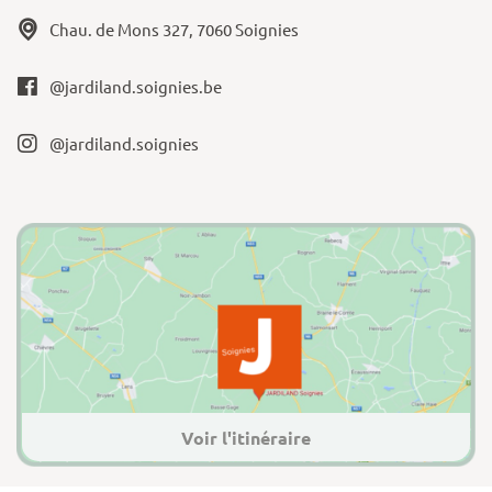
Chau. de Mons 327, 7060 Soignies
@jardiland.soignies.be
@jardiland.soignies
Voir l'itinéraire