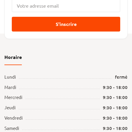
S'inscrire
Horaire
Lundi
fermé
Mardi
9:30 - 18:00
Mercredi
9:30 - 18:00
Jeudi
9:30 - 18:00
Vendredi
9:30 - 18:00
Samedi
9:30 - 18:00