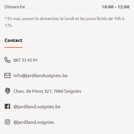
Dimanche
10:00 - 12:00
* En mai, ouvert le dimanche, le lundi et les jours fériés de 10h à
17h.
Contact
067 33 42 01
info@jardilandsoignies.be
Chau. de Mons 327, 7060 Soignies
@jardiland.soignies.be
@jardiland.soignies