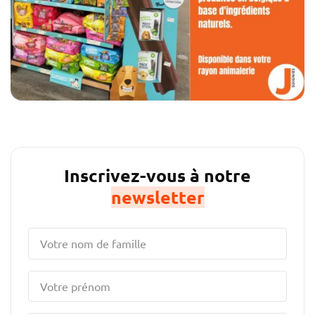
Inscrivez-vous à notre
newsletter