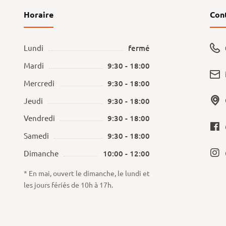
Horaire
Con
Lundi
fermé
Mardi
9:30 - 18:00
Mercredi
9:30 - 18:00
Jeudi
9:30 - 18:00
Vendredi
9:30 - 18:00
Samedi
9:30 - 18:00
Dimanche
10:00 - 12:00
* En mai, ouvert le dimanche, le lundi et
les jours fériés de 10h à 17h.