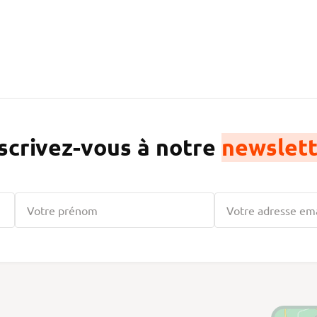
scrivez-vous à notre
newslett