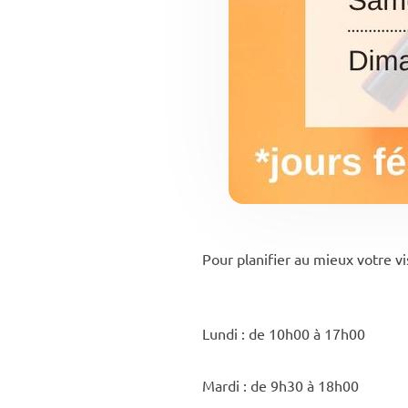
Pour planifier au mieux votre v
Lundi : de 10h00 à 17h00
Mardi : de 9h30 à 18h00