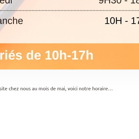
isite chez nous au mois de mai, voici notre horaire…