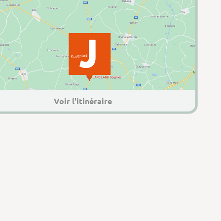
Voir l'itinéraire