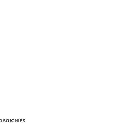
0 SOIGNIES