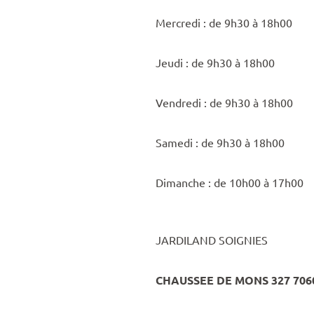
Mercredi : de 9h30 à 18h00
Jeudi : de 9h30 à 18h00
Vendredi : de 9h30 à 18h00
Samedi : de 9h30 à 18h00
Dimanche : de 10h00 à 17h00
JARDILAND SOIGNIES
CHAUSSEE DE MONS 327 706