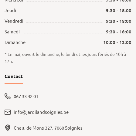
Jeudi
9:30 - 18:00
Vendredi
9:30 - 18:00
Samedi
9:30 - 18:00
Dimanche
10:00 - 12:00
* En mai, ouvert le dimanche, le lundi et les jours fériés de 10h à
17h.
Contact
067 33 42 01
info@jardilandsoignies.be
Chau. de Mons 327, 7060 Soignies