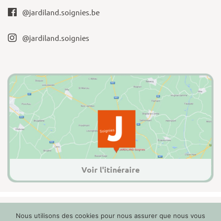
@jardiland.soignies.be
@jardiland.soignies
Voir l'itinéraire
Nous utilisons des cookies pour nous assurer que nous vous
2022 Jardiland Soignies