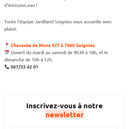
d’émission.eau !
Toute l’équipe Jardiland Soignies vous accueille avec
plaisir.
Chaussée de Mons 327 à 7060 Soignies
Ouvert du mardi au samedi de 9h30 à 18h, et le
dimanche de 10h à 12h.
067/33 42 01
Inscrivez-vous à notre
newsletter