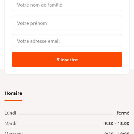
S'inscrire
Horaire
Lundi
fermé
Mardi
9:30 - 18:00
Mercredi
9:30 - 18:00