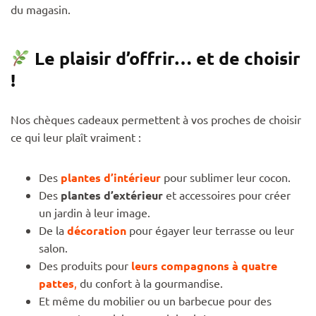
du magasin.
Le plaisir d’offrir… et de choisir
!
Nos chèques cadeaux permettent à vos proches de choisir
ce qui leur plaît vraiment :
Des
plantes d’intérieur
pour sublimer leur cocon.
Des
plantes d’extérieur
et accessoires pour créer
un jardin à leur image.
De la
décoration
pour égayer leur terrasse ou leur
salon.
Des produits pour
leurs compagnons à quatre
pattes
,
du confort à la gourmandise.
Et même du mobilier ou un barbecue pour des