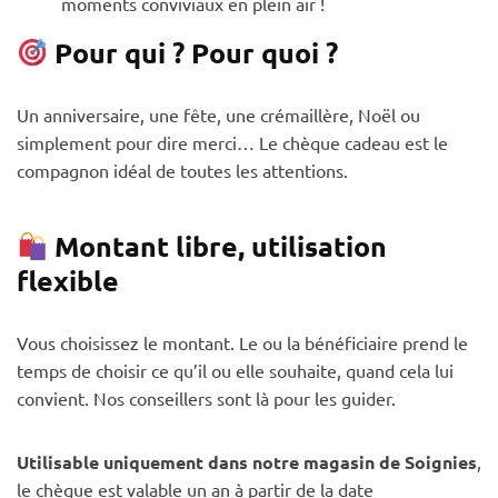
moments conviviaux en plein air !
Pour qui ? Pour quoi ?
Un anniversaire, une fête, une crémaillère, Noël ou
simplement pour dire merci… Le chèque cadeau est le
compagnon idéal de toutes les attentions.
Montant libre, utilisation
flexible
Vous choisissez le montant. Le ou la bénéficiaire prend le
temps de choisir ce qu’il ou elle souhaite, quand cela lui
convient. Nos conseillers sont là pour les guider.
Utilisable uniquement dans notre magasin de Soignies
,
le chèque est valable un an à partir de la date