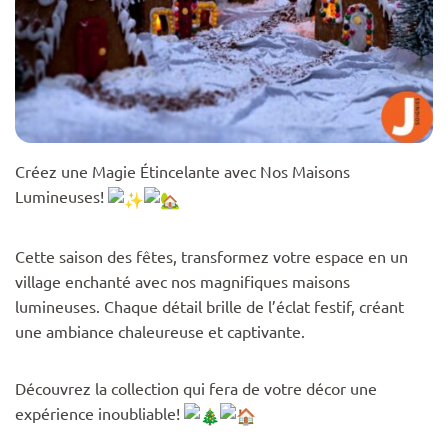
Créez une Magie Étincelante avec Nos Maisons
Lumineuses!
Cette saison des fêtes, transformez votre espace en un
village enchanté avec nos magnifiques maisons
lumineuses. Chaque détail brille de l’éclat festif, créant
une ambiance chaleureuse et captivante.
Découvrez la collection qui fera de votre décor une
expérience inoubliable!