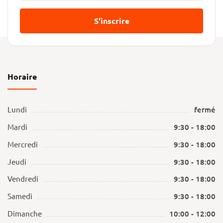
S'inscrire
Horaire
Lundi
fermé
Mardi
9:30 - 18:00
Mercredi
9:30 - 18:00
Jeudi
9:30 - 18:00
Vendredi
9:30 - 18:00
Samedi
9:30 - 18:00
Dimanche
10:00 - 12:00