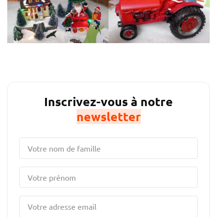
Inscrivez-vous à notre
newsletter