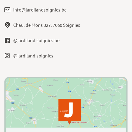
info@jardilandsoignies.be
Chau. de Mons 327, 7060 Soignies
@jardiland.soignies.be
@jardiland.soignies