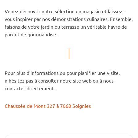
Venez découvrir notre sélection en magasin et laissez-
vous inspirer par nos démonstrations culinaires. Ensemble,
faisons de votre jardin ou terrasse un véritable havre de
paix et de gourmandise.
Pour plus d’informations ou pour planifier une visite,
n’hésitez pas à consulter notre site web ou à nous
contacter directement.
Chaussée de Mons 327 à 7060 Soignies