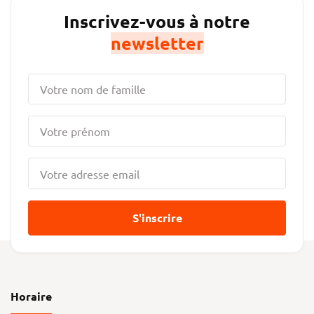
Inscrivez-vous à notre
newsletter
S'inscrire
Horaire