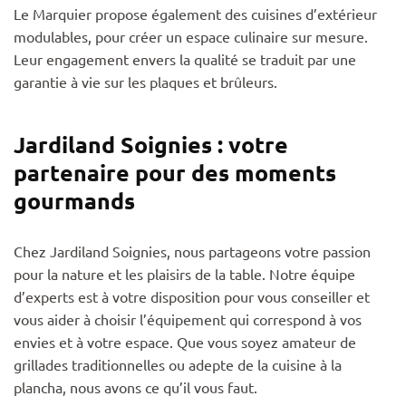
Le Marquier propose également des cuisines d’extérieur
modulables, pour créer un espace culinaire sur mesure.
Leur engagement envers la qualité se traduit par une
garantie à vie sur les plaques et brûleurs.
Jardiland Soignies : votre
partenaire pour des moments
gourmands
Chez Jardiland Soignies, nous partageons votre passion
pour la nature et les plaisirs de la table. Notre équipe
d’experts est à votre disposition pour vous conseiller et
vous aider à choisir l’équipement qui correspond à vos
envies et à votre espace. Que vous soyez amateur de
grillades traditionnelles ou adepte de la cuisine à la
plancha, nous avons ce qu’il vous faut.