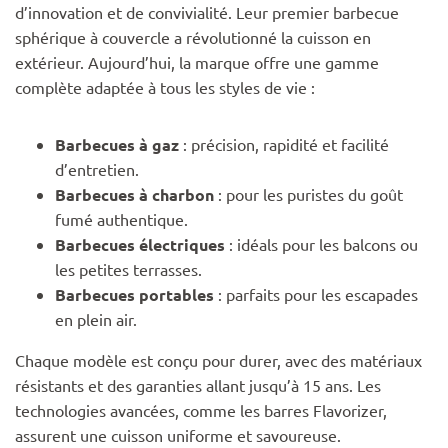
d’innovation et de convivialité. Leur premier barbecue
sphérique à couvercle a révolutionné la cuisson en
extérieur. Aujourd’hui, la marque offre une gamme
complète adaptée à tous les styles de vie :
Barbecues à gaz
: précision, rapidité et facilité
d’entretien.
Barbecues à charbon
: pour les puristes du goût
fumé authentique.
Barbecues électriques
: idéals pour les balcons ou
les petites terrasses.
Barbecues portables
: parfaits pour les escapades
en plein air.
Chaque modèle est conçu pour durer, avec des matériaux
résistants et des garanties allant jusqu’à 15 ans. Les
technologies avancées, comme les barres Flavorizer,
assurent une cuisson uniforme et savoureuse.