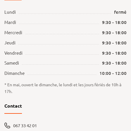
Lundi
fermé
Mardi
9:30 - 18:00
Mercredi
9:30 - 18:00
Jeudi
9:30 - 18:00
Vendredi
9:30 - 18:00
Samedi
9:30 - 18:00
Dimanche
10:00 - 12:00
* En mai, ouvert le dimanche, le lundi et les jours fériés de 10h à
17h.
Contact
067 33 42 01