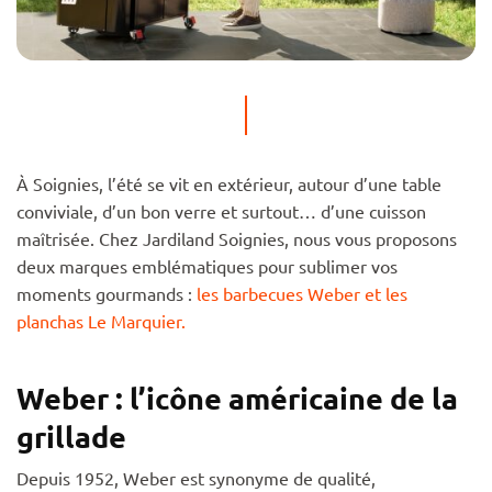
À Soignies, l’été se vit en extérieur, autour d’une table
conviviale, d’un bon verre et surtout… d’une cuisson
maîtrisée. Chez Jardiland Soignies, nous vous proposons
deux marques emblématiques pour sublimer vos
moments gourmands :
les barbecues Weber et les
planchas Le Marquier.
Weber : l’icône américaine de la
grillade
Depuis 1952, Weber est synonyme de qualité,