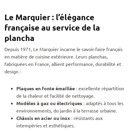
Le Marquier : l’élégance
française au service de la
plancha
Depuis 1971, Le Marquier incarne le savoir-faire français
en matière de cuisine extérieure. Leurs planchas,
fabriquées en France, allient performance, durabilité et
design :
Plaques en fonte émaillée
: excellente répartition
de la chaleur et facilité de nettoyage.
Modèles à gaz ou électriques
: adaptés à tous les
environnements, du jardin à la terrasse urbaine.
Châssis en acier ou inox
: résistants aux
intempéries et esthétiques.