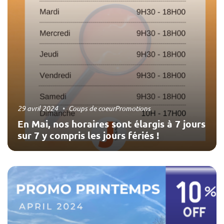
29 avril 2024
Coups de coeur
Promotions
En Mai, nos horaires sont élargis à 7 jours
sur 7 y compris les jours fériés !