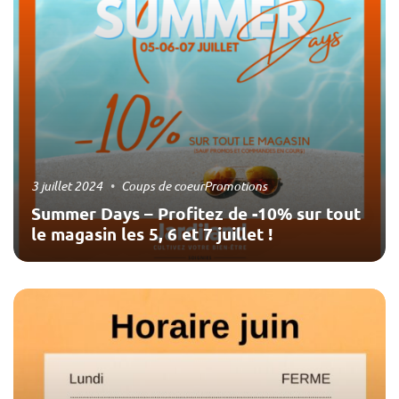
3 juillet 2024
Coups de coeur
Promotions
Summer Days – Profitez de -10% sur tout
le magasin les 5, 6 et 7 juillet !