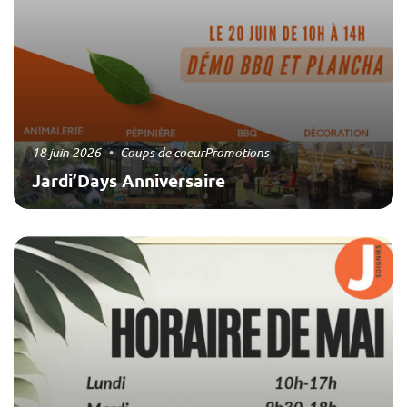
18 juin 2026
Coups de coeur
Promotions
Jardi’Days Anniversaire