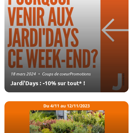
18 mars 2024
Coups de coeur
Promotions
Jardi’Days : -10% sur tout* !