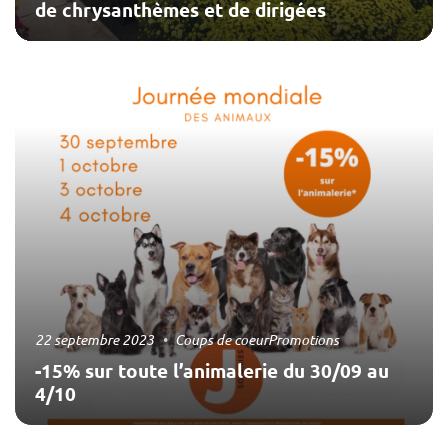
de chrysanthèmes et de dirigées
22 septembre 2023
Coups de coeur
Promotions
-15% sur toute l’animalerie du 30/09 au
4/10