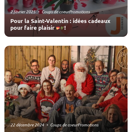
2 février 2025
Coups de coeur
Promotions
Pour la Saint-Valentin : idées cadeaux
pour faire plaisir
!
22 décembre 2024
Coups de coeur
Promotions