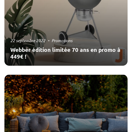
22 septembre 2022
Promotions
Webber édition limitée 70 ans en promo à
449€ !