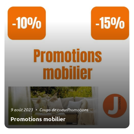
9 août 2023
Coups de coeur
Promotions
Promotions mobilier