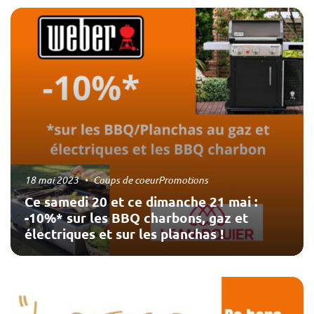
18 mai 2023
Coups de coeur
Promotions
Ce samedi 20 et ce dimanche 21 mai :
-10%* sur les BBQ charbons, gaz et
électriques et sur les planchas !