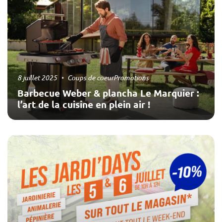
8 juillet 2025
Coups de coeur
Promotions
Barbecue Weber & plancha Le Marquier :
l’art de la cuisine en plein air !