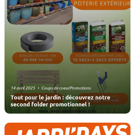
14 avril 2025
Coups de coeur
Promotions
Tout pour le jardin : découvrez notre
second folder promotionnel !