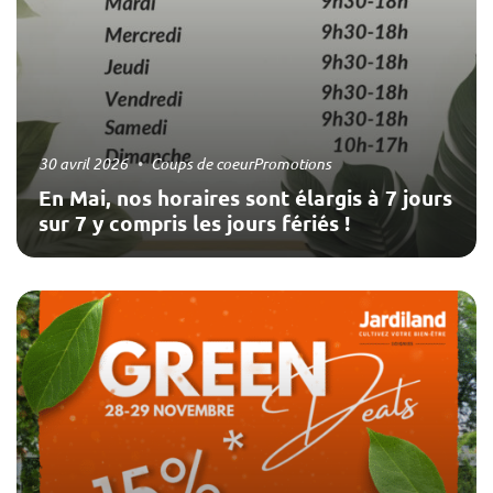
30 avril 2026
Coups de coeur
Promotions
En Mai, nos horaires sont élargis à 7 jours
sur 7 y compris les jours fériés !