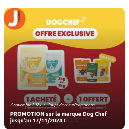
6 novembre 2024
Coups de coeur
Promotions
PROMOTION sur la marque Dog Chef
jusqu’au 17/11/2024 !