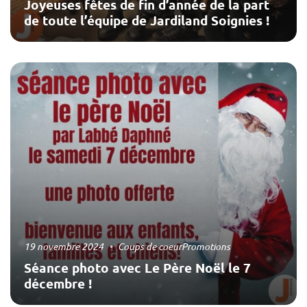
Joyeuses fêtes de fin d’année de la part
de toute l’équipe de Jardiland Soignies !
19 novembre 2024
Coups de coeur
Promotions
Séance photo avec Le Père Noël le 7
décembre !