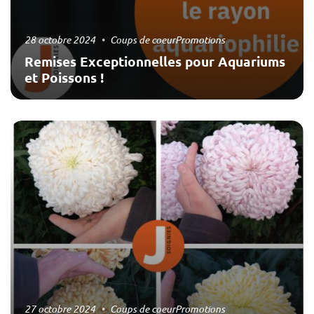
28 octobre 2024
Coups de coeur
Promotions
Remises Exceptionnelles pour Aquariums
et Poissons !
27 octobre 2024
Coups de coeur
Promotions