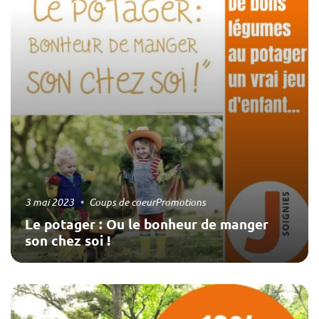
3 mai 2023
Coups de coeur
Promotions
Le potager : Ou le bonheur de manger
son chez soi !