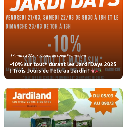
17 mars 2025
Coups de coeur
Promotions
-10% sur tout* durant les Jardi’Days 2025
: Trois Jours de Fête au Jardin !