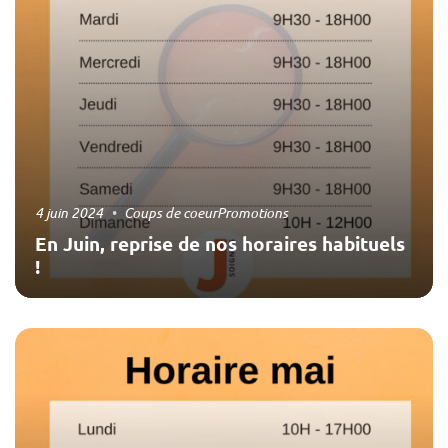
4 juin 2024
Coups de coeur
Promotions
En Juin, reprise de nos horaires habituels
!