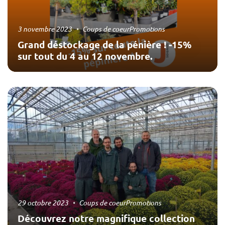
3 novembre 2023
Coups de coeur
Promotions
Grand déstockage de la pénière ! -15%
sur tout du 4 au 12 novembre.
29 octobre 2023
Coups de coeur
Promotions
Découvrez notre magnifique collection