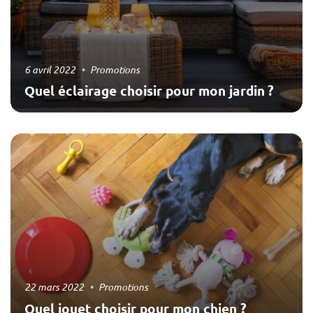
6 avril 2022
Promotions
Quel éclairage choisir pour mon jardin ?
22 mars 2022
Promotions
Quel jouet choisir pour mon chien ?