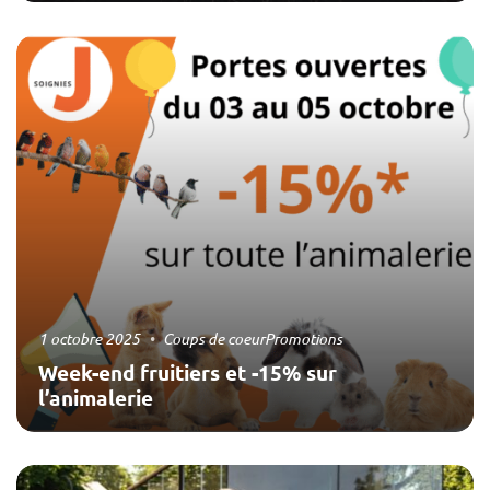
1 octobre 2025
Coups de coeur
Promotions
Week-end fruitiers et -15% sur
l’animalerie