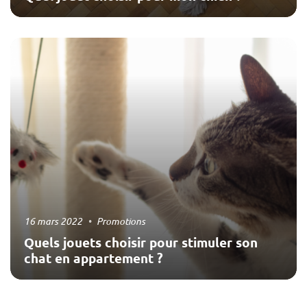
16 mars 2022
Promotions
Quels jouets choisir pour stimuler son
chat en appartement ?