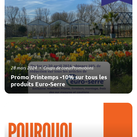
28 mars 2024
Coups de coeur
Promotions
Promo Printemps -10% sur tous les
produits Euro-Serre