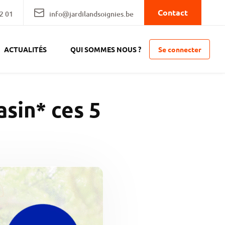
Contact
2 01
info@jardilandsoignies.be
Se connecter
ACTUALITÉS
QUI SOMMES NOUS ?
asin* ces 5