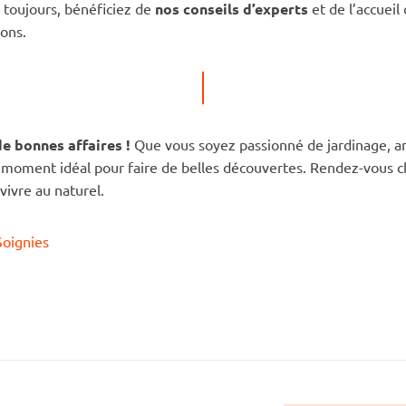
 toujours, bénéficiez de
nos conseils d’experts
et de l’accueil
ions.
e bonnes affaires !
Que vous soyez passionné de jardinage, a
 moment idéal pour faire de belles découvertes. Rendez-vous 
vivre au naturel.
oignies