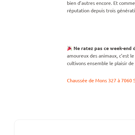
bien d’autres encore. Et comme
réputation depuis trois générat
Ne ratez pas ce week-end d
amoureux des animaux, c’est le
cultivons ensemble le plaisir de 
Chaussée de Mons 327 à 7060 S