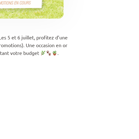
es 5 et 6 juillet, profitez d’une
omotions). Une occasion en or
ctant votre budget
.