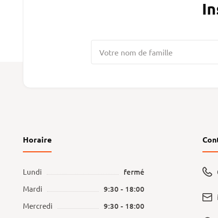
In
Horaire
Con
Lundi
fermé
Mardi
9:30 - 18:00
Mercredi
9:30 - 18:00