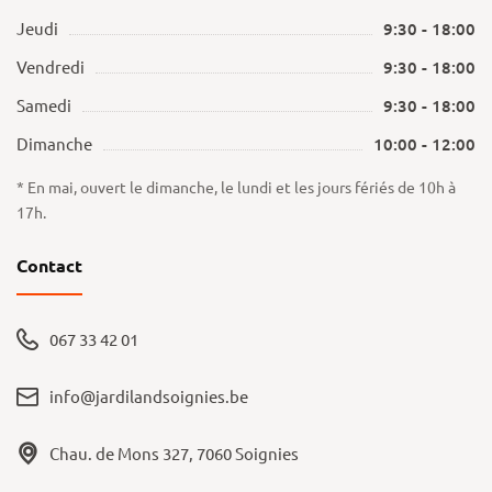
Jeudi
9:30 - 18:00
Vendredi
9:30 - 18:00
Samedi
9:30 - 18:00
Dimanche
10:00 - 12:00
* En mai, ouvert le dimanche, le lundi et les jours fériés de 10h à
17h.
Contact
067 33 42 01
info@jardilandsoignies.be
Chau. de Mons 327, 7060 Soignies