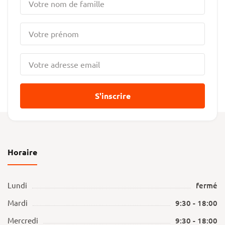
S'inscrire
Horaire
Lundi
fermé
Mardi
9:30 - 18:00
Mercredi
9:30 - 18:00