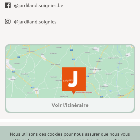
@jardiland.soignies.be
@jardiland.soignies
Voir l'itinéraire
Nous utilisons des cookies pour nous assurer que nous vous
2022 Jardiland Soignies