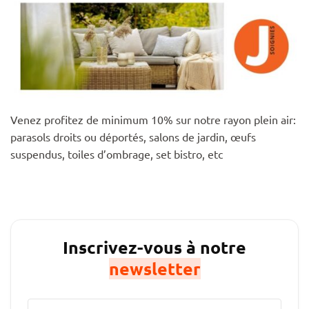
Venez profitez de minimum 10% sur notre rayon plein air:
parasols droits ou déportés, salons de jardin, œufs
suspendus, toiles d’ombrage, set bistro, etc
Inscrivez-vous à notre
newsletter