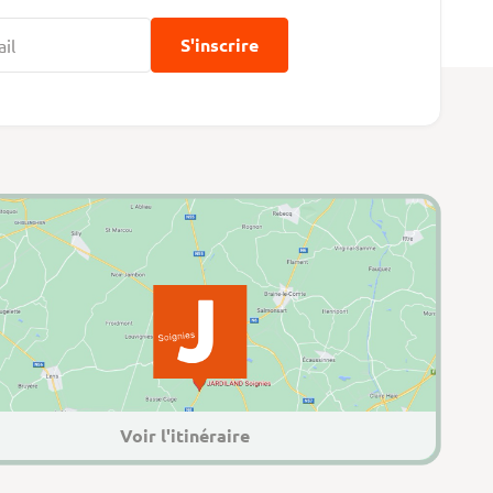
S'inscrire
Voir l'itinéraire