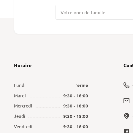
Horaire
Con
Lundi
fermé
Mardi
9:30 - 18:00
Mercredi
9:30 - 18:00
Jeudi
9:30 - 18:00
Vendredi
9:30 - 18:00