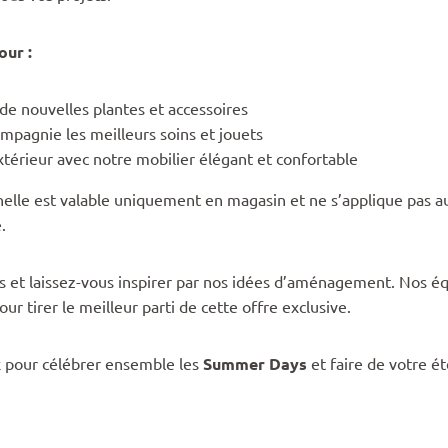
our :
 de nouvelles plantes et accessoires
mpagnie les meilleurs soins et jouets
térieur avec notre mobilier élégant et confortable
nelle est valable uniquement en magasin et ne s’applique pas 
.
 et laissez-vous inspirer par nos idées d’aménagement. Nos éq
our tirer le meilleur parti de cette offre exclusive.
 pour célébrer ensemble les
Summer Days
et faire de votre é