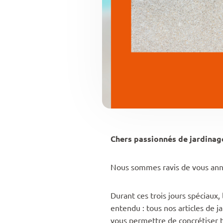
Chers passionnés de jardinage
Nous sommes ravis de vous annon
Durant ces trois jours spéciaux,
entendu : tous nos articles de j
vous permettre de concrétiser t