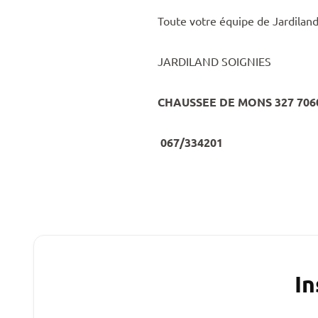
Toute votre équipe de Jardiland
JARDILAND SOIGNIES
CHAUSSEE DE MONS 327 706
067/334201
In