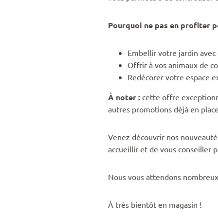
Pourquoi ne pas en profiter p
Embellir votre jardin avec
Offrir à vos animaux de co
Redécorer votre espace ex
À noter :
cette offre exception
autres promotions déjà en place
Venez découvrir nos nouveautés
accueillir et de vous conseiller p
Nous vous attendons nombreux
À très bientôt en magasin !