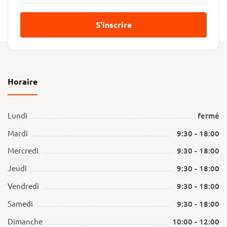
S'inscrire
Horaire
Lundi
fermé
Mardi
9:30 - 18:00
Mercredi
9:30 - 18:00
Jeudi
9:30 - 18:00
Vendredi
9:30 - 18:00
Samedi
9:30 - 18:00
Dimanche
10:00 - 12:00