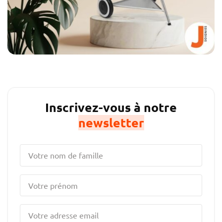
Inscrivez-vous à notre
newsletter