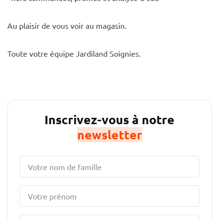
Au plaisir de vous voir au magasin.
Toute votre équipe Jardiland Soignies.
Inscrivez-vous à notre
newsletter