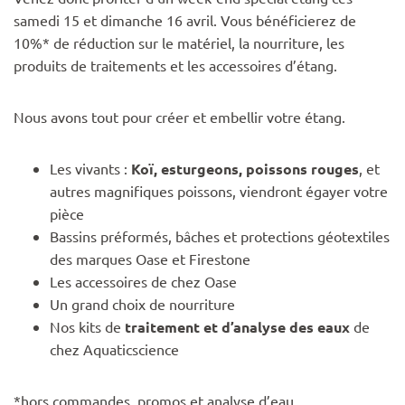
samedi 15 et dimanche 16 avril. Vous bénéficierez de
10%* de réduction sur le matériel, la nourriture, les
produits de traitements et les accessoires d’étang.
Nous avons tout pour créer et embellir votre étang.
Les vivants :
Koï, esturgeons, poissons rouges
, et
autres magnifiques poissons, viendront égayer votre
pièce
Bassins préformés, bâches et protections géotextiles
des marques Oase et Firestone
Les accessoires de chez Oase
Un grand choix de nourriture
Nos kits de
traitement et d’analyse des eaux
de
chez Aquaticscience
*hors commandes, promos et analyse d’eau