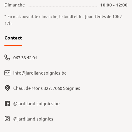
Dimanche
10:00 - 12:00
* En mai, ouvert le dimanche, le lundi et les jours fériés de 10h à
17h.
Contact
067 33 42 01
info@jardilandsoignies.be
Chau. de Mons 327, 7060 Soignies
@jardiland.soignies.be
@jardiland.soignies