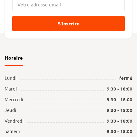
S'inscrire
Horaire
Lundi
fermé
Mardi
9:30 - 18:00
Mercredi
9:30 - 18:00
Jeudi
9:30 - 18:00
Vendredi
9:30 - 18:00
Samedi
9:30 - 18:00