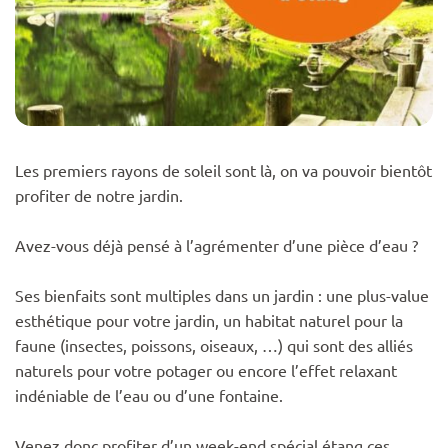
Les premiers rayons de soleil sont là, on va pouvoir bientôt
profiter de notre jardin.
Avez-vous déjà pensé à l’agrémenter d’une pièce d’eau ?
Ses bienfaits sont multiples dans un jardin : une plus-value
esthétique pour votre jardin, un habitat naturel pour la
faune (insectes, poissons, oiseaux, …) qui sont des alliés
naturels pour votre potager ou encore l’effet relaxant
indéniable de l’eau ou d’une fontaine.
Venez donc profiter d’un week-end spécial étang ces